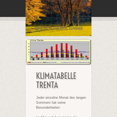
KLIMA UND WETTER SOCA, SLOWENIEN
KLIMATABELLE
TRENTA
Jeder einzelne Monat des langen
Sommers hat seine
Besonderheiten: