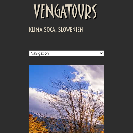
KLIMA SOCA, SLOWENIEN