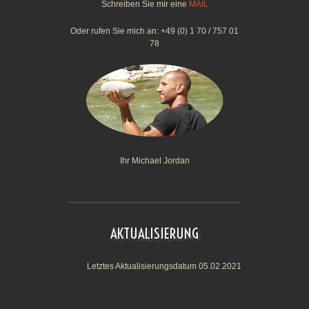
Schreiben Sie mir eine
MAIL
Oder rufen Sie mich an: +49 (0) 1 70 / 757 01
78
Ihr Michael Jordan
AKTUALISIERUNG
Letztes Aktualisierungsdatum 05.02.2021